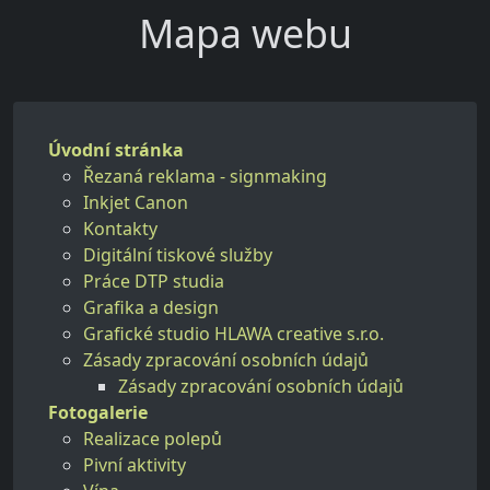
Mapa webu
Úvodní stránka
Řezaná reklama - signmaking
Inkjet Canon
Kontakty
Digitální tiskové služby
Práce DTP studia
Grafika a design
Grafické studio HLAWA creative s.r.o.
Zásady zpracování osobních údajů
Zásady zpracování osobních údajů
Fotogalerie
Realizace polepů
Pivní aktivity