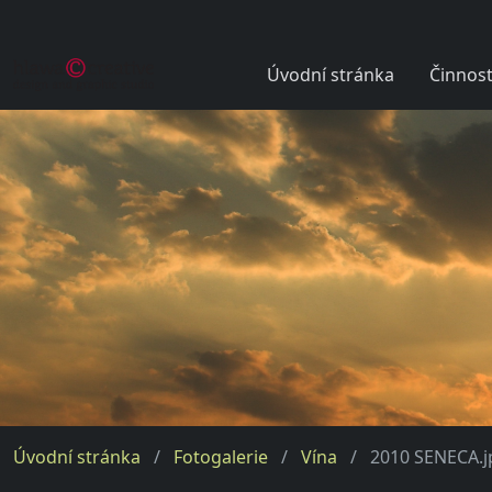
Úvodní stránka
Činnost
Úvodní stránka
Fotogalerie
Vína
2010 SENECA.j