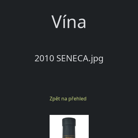
Vína
2010 SENECA.jpg
Zpět na přehled